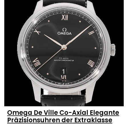
Omega De Ville Co-Axial Elegante
Präzisionsuhren der Extraklasse